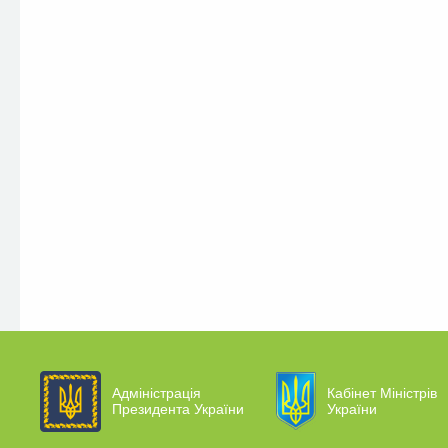
Адміністрація
Кабінет Міністрів
Президента України
України