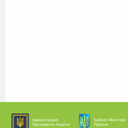
Адміністрація
Кабінет Міністрів
Президента України
України