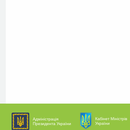
Кабінет Міністрів
Адміністрація
України
Президента України