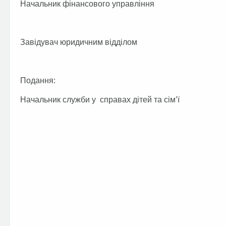
Начальник фінансового управлінн
Завідувач юридичним відділом Т.
Подання:
Начальник служби у справах дітей та сім