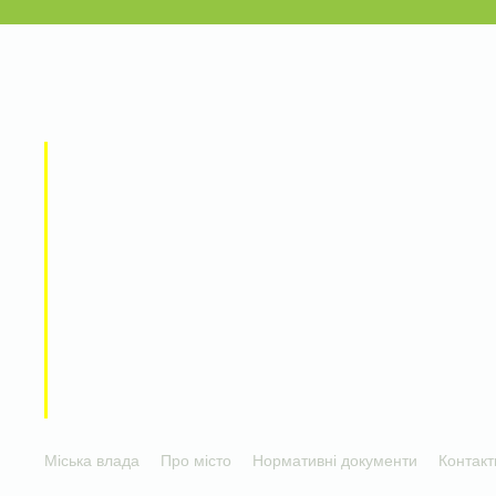
Міська влада
Про місто
Нормативні документи
Контакт