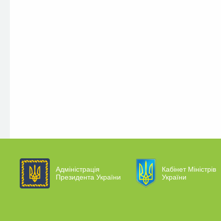
Адміністрація
Кабінет Міністрів
Президента України
України