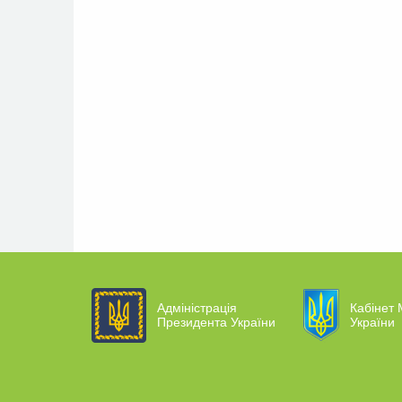
Адміністрація
Кабінет 
Президента України
України