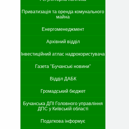
Приватизація та оренда комунального
майна
Енергоменеджмент
Архівний відділ
Інвестиційний атлас надрокористувача
Газета "Бучанські новини"
Відділ ДАБК
Громадський бюджет
Бучанська ДПІ Головного управління
ДПС у Київській області
Податкова інформує