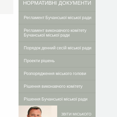
Facebook
Twitter
НОРМАТИВНІ ДОКУМЕНТИ
Регламент Бучанської міської ради
Регламент виконавчого комітету
Бучанської міської ради
Порядок денний сесій міської ради
Проекти рішень
Розпорядження міського голови
Рішення виконавчого комітету
Рішення Бучанської міської ради
ЗВІТИ МІСЬКОГО