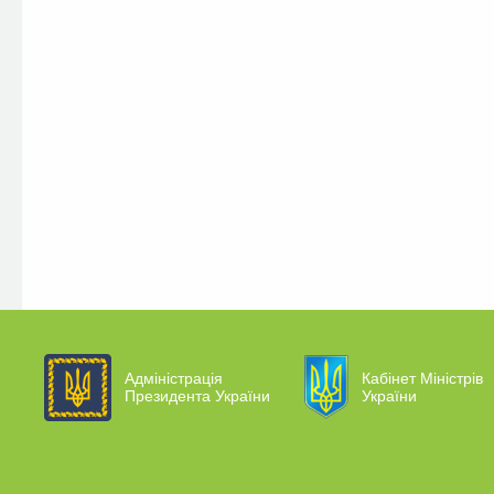
Адміністрація
Кабінет Міністрів
Президента України
України