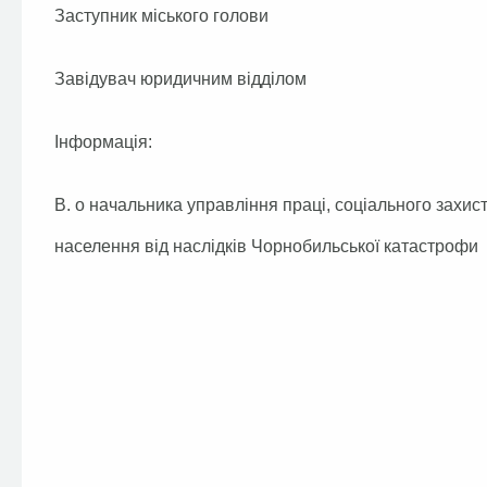
Заступник міського голови
Завідувач юридичним відділом
Інформація:
В. о начальника управління праці, соціального захист
населення від наслідків Чорнобильської катастрофи