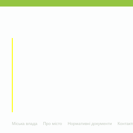
Міська влада
Про місто
Нормативні документи
Контакт