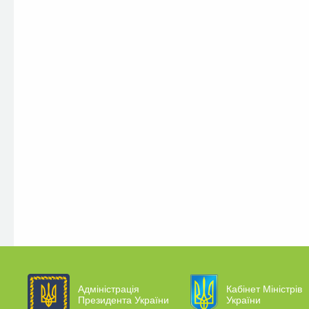
Адміністрація
Кабінет Міністрів
Президента України
України