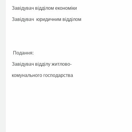
Завідувач відділом економіки
Завідувач юридичним відділом 
Подання:
Завідувач відділу житлово-
комунального господарства