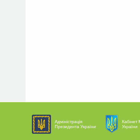
Адміністрація
Кабінет 
Президента України
України