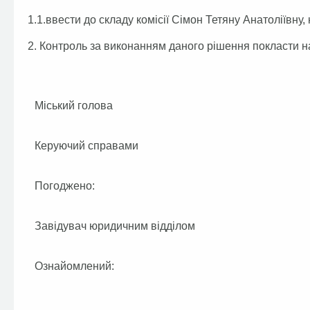
1.1.ввести до складу комісії Сімон Тетяну Анатоліївну
2. Контроль за виконанням даного рішення покласти н
Міський голова
Керуючий справами
Погоджено:
Завідувач юридичним відділом
Ознайомлений: