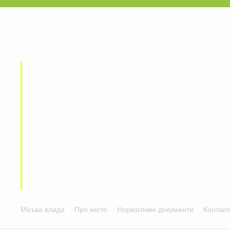
Міська влада
Про місто
Нормативні документи
Контакт