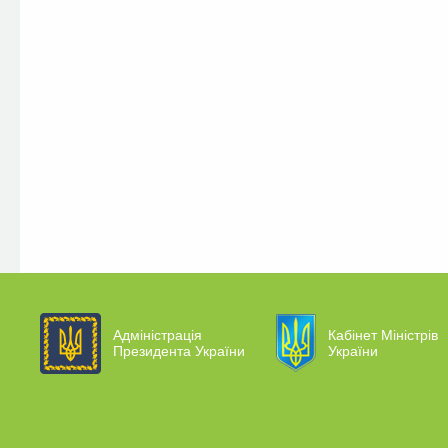
Адміністрація
Кабінет Міністрів
Президента України
України