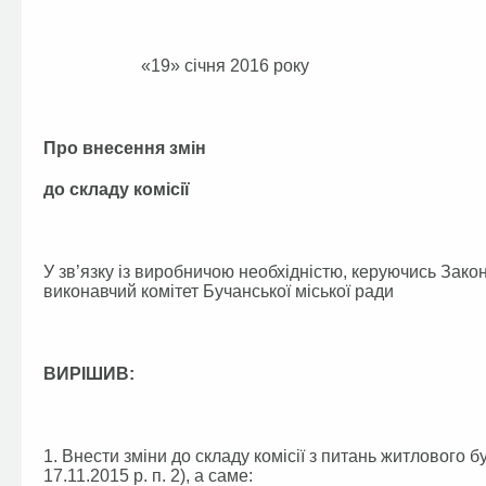
«19» січня 
Про внесення змін
до складу комісії
У зв’язку із виробничою необхідністю, керуючись Зако
виконавчий комітет Бучанської міської ради
ВИРІШИВ:
1. Внести зміни до складу комісії з питань житлового 
17.11.2015 р. п. 2), а саме: