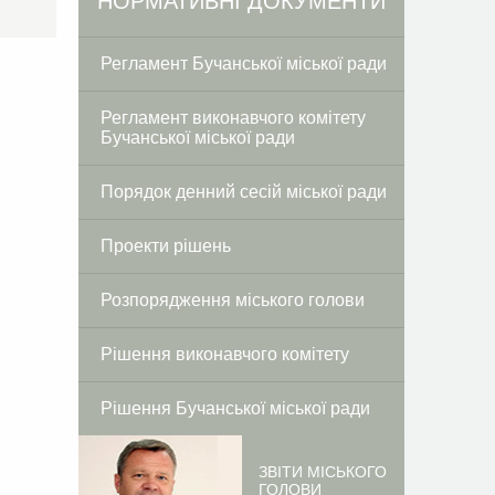
Facebook
Twitter
НОРМАТИВНІ ДОКУМЕНТИ
Регламент Бучанської міської ради
Регламент виконавчого комітету
Бучанської міської ради
Порядок денний сесій міської ради
Проекти рішень
Розпорядження міського голови
Рішення виконавчого комітету
Рішення Бучанської міської ради
ЗВІТИ МІСЬКОГО
ГОЛОВИ