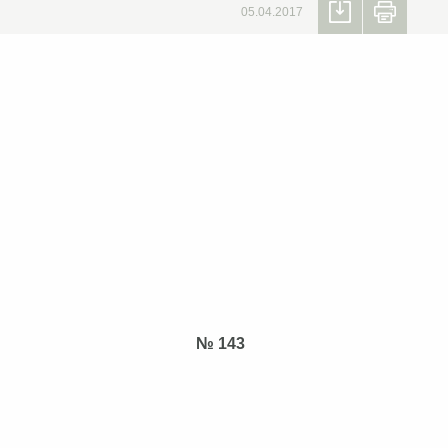
05.04.2017
7 року № 143