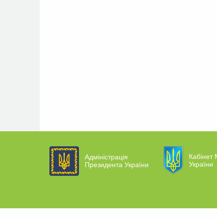
Кабінет 
Адміністрація
України
Президента України