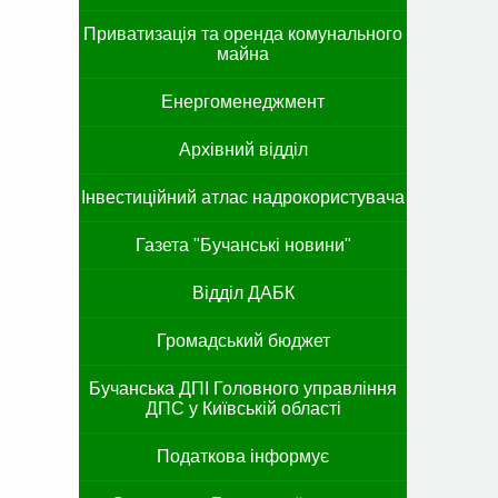
Приватизація та оренда комунального
майна
Енергоменеджмент
Архівний відділ
Інвестиційний атлас надрокористувача
Газета "Бучанські новини"
Відділ ДАБК
Громадський бюджет
Бучанська ДПІ Головного управління
ДПС у Київській області
Податкова інформує