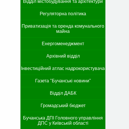
Відділ містобудування та архітектури
Регуляторна політика
Приватизація та оренда комунального
майна
Енергоменеджмент
Архівний відділ
Інвестиційний атлас надрокористувача
Газета "Бучанські новини"
Відділ ДАБК
Громадський бюджет
Бучанська ДПІ Головного управління
ДПС у Київській області