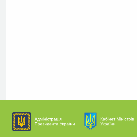
Адміністрація
Кабінет Міністрів
Президента України
України