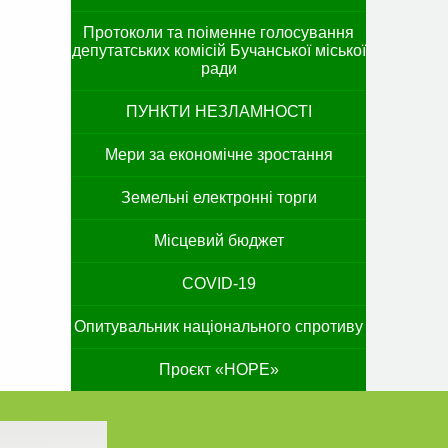
Протоколи та поіменне голосування
депутатських комісій Бучанської міської
ради
ПУНКТИ НЕЗЛАМНОСТІ
Мери за економічне зростання
Земельні електронні торги
Місцевий бюджет
COVID-19
Опитувальник національного спротиву
Проєкт «HOPE»