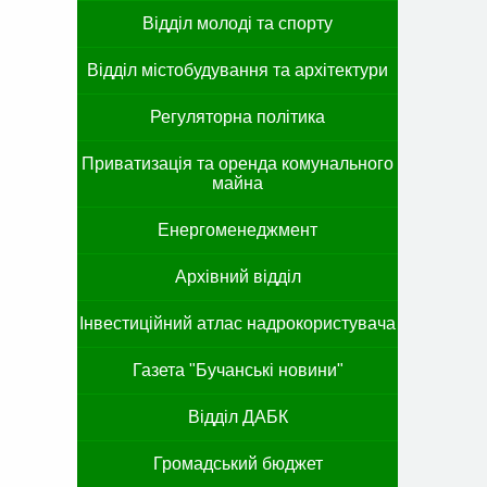
Відділ молоді та спорту
Відділ містобудування та архітектури
Регуляторна політика
Приватизація та оренда комунального
майна
Енергоменеджмент
Архівний відділ
Інвестиційний атлас надрокористувача
Газета "Бучанські новини"
Відділ ДАБК
Громадський бюджет