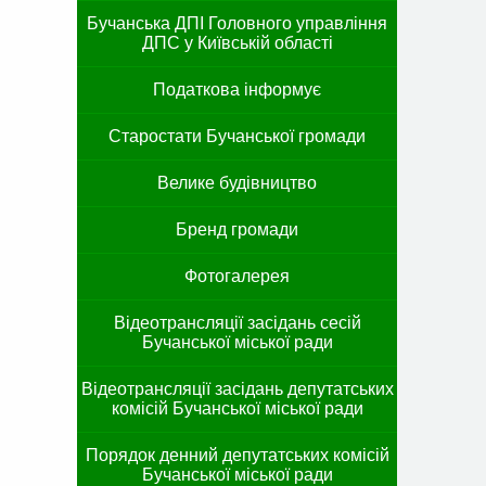
Бучанська ДПІ Головного управління
ДПС у Київській області
Податкова інформує
Старостати Бучанської громади
Велике будівництво
Бренд громади
Фотогалерея
Відеотрансляції засідань сесій
Бучанської міської ради
Відеотрансляції засідань депутатських
комісій Бучанської міської ради
Порядок денний депутатських комісій
Бучанської міської ради