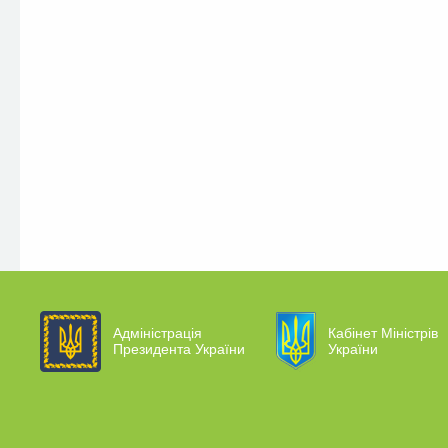
Адміністрація
Кабінет Міністрів
Президента України
України