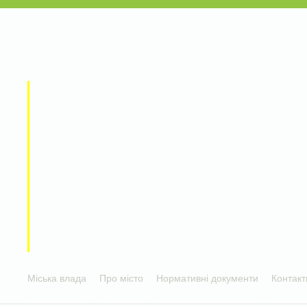
Міська влада
Про місто
Нормативні документи
Контакт