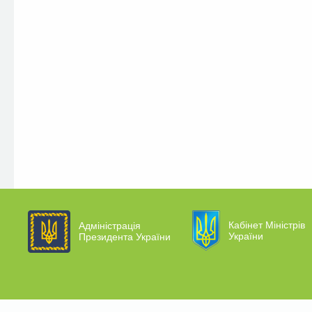
Кабінет Міністрів
Адміністрація
України
Президента України