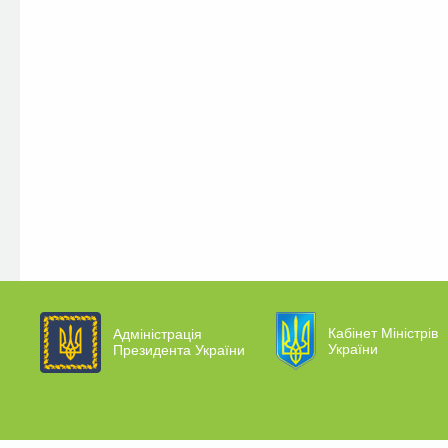
Кабінет Міністрів
Адміністрація
України
Президента України