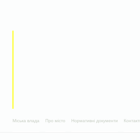
Міська влада
Про місто
Нормативні документи
Контакт