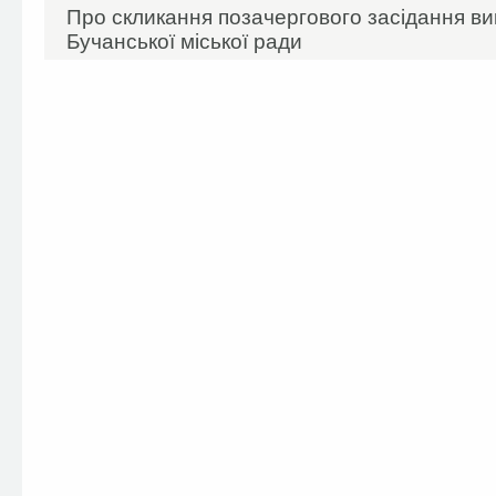
Про скликання позачергового засідання ви
Бучанської міської ради