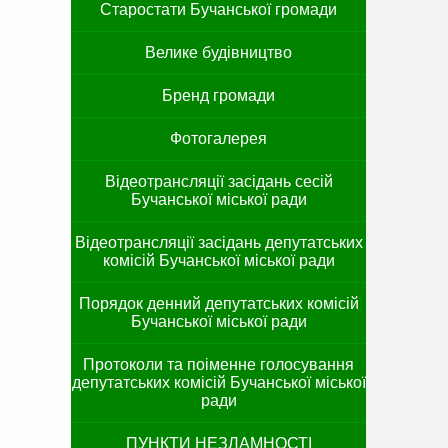
Старостати Бучанської громади
Велике будівництво
Бренд громади
Фотогалерея
Відеотрансляції засідань сесій
Бучанської міської ради
Відеотрансляції засідань депутатських
комісій Бучанської міської ради
Порядок денний депутатських комісій
Бучанської міської ради
Протоколи та поіменне голосування
депутатських комісій Бучанської міської
ради
ПУНКТИ НЕЗЛАМНОСТІ