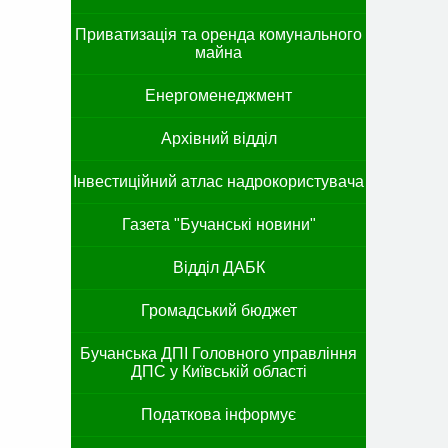
Приватизація та оренда комунального
майна
Енергоменеджмент
Архівний відділ
Інвестиційний атлас надрокористувача
Газета "Бучанські новини"
Відділ ДАБК
Громадський бюджет
Бучанська ДПІ Головного управління
ДПС у Київській області
Податкова інформує