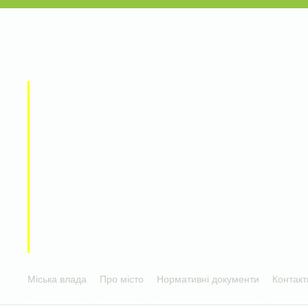
Міська влада
Про місто
Нормативні документи
Контакт