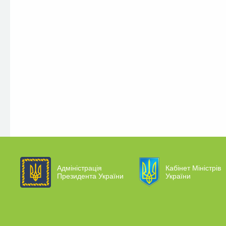
Адміністрація
Кабінет Міністрів
Президента України
України