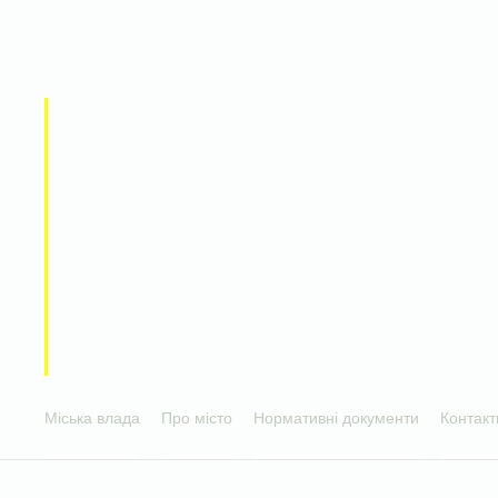
Міська влада
Про місто
Нормативні документи
Контакт