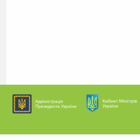
Кабінет Міністрів
Адміністрація
України
Президента України