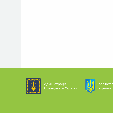
Адміністрація
Кабінет 
Президента України
України