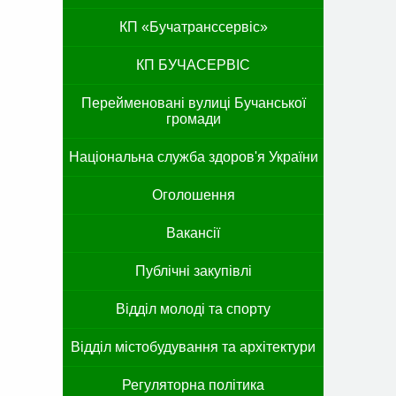
КП «Бучатранссервіс»
КП БУЧАСЕРВІС
Перейменовані вулиці Бучанської
громади
Національна служба здоров'я України
Оголошення
Вакансії
Публічні закупівлі
Відділ молоді та спорту
Відділ містобудування та архітектури
Регуляторна політика