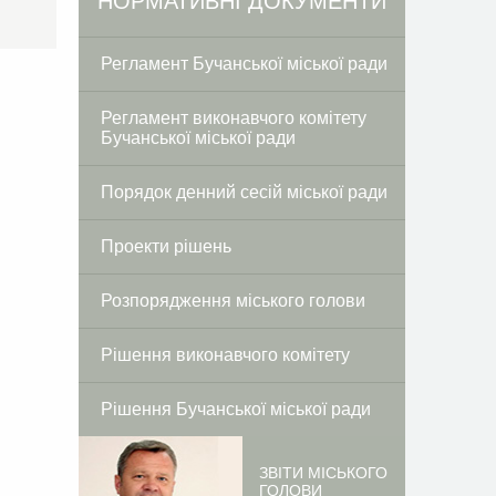
Facebook
Twitter
НОРМАТИВНІ ДОКУМЕНТИ
Регламент Бучанської міської ради
Регламент виконавчого комітету
Бучанської міської ради
Порядок денний сесій міської ради
Проекти рішень
Розпорядження міського голови
Рішення виконавчого комітету
Рішення Бучанської міської ради
ЗВІТИ МІСЬКОГО
ГОЛОВИ