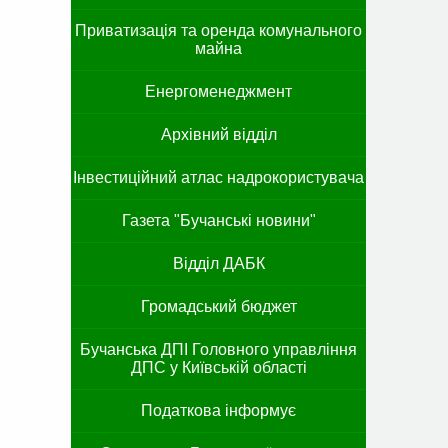
Приватизація та оренда комунального
майна
Енергоменеджмент
Архівний відділ
Інвестиційний атлас надрокористувача
Газета "Бучанські новини"
Відділ ДАБК
Громадський бюджет
Бучанська ДПІ Головного управління
ДПС у Київській області
Податкова інформує