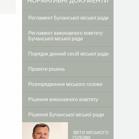
Facebook
Twitter
НОРМАТИВНІ ДОКУМЕНТИ
Регламент Бучанської міської ради
Регламент виконавчого комітету
Бучанської міської ради
Порядок денний сесій міської ради
Проекти рішень
Розпорядження міського голови
Рішення виконавчого комітету
Рішення Бучанської міської ради
ЗВІТИ МІСЬКОГО
ГОЛОВИ