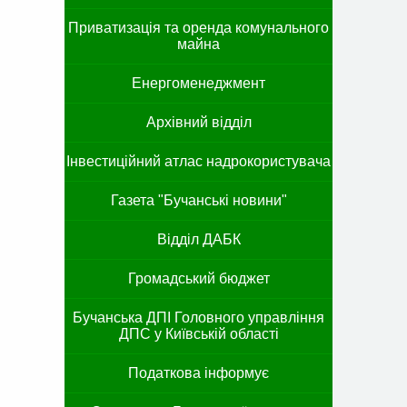
Приватизація та оренда комунального
майна
Енергоменеджмент
Архівний відділ
Інвестиційний атлас надрокористувача
Газета "Бучанські новини"
Відділ ДАБК
Громадський бюджет
Бучанська ДПІ Головного управління
ДПС у Київській області
Податкова інформує