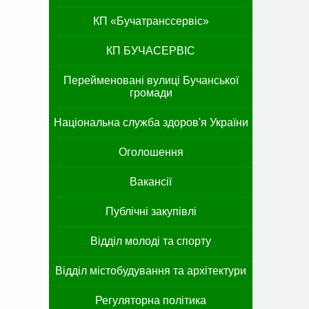
КП «Бучатранссервіс»
КП БУЧАСЕРВІС
Перейменовані вулиці Бучанської
громади
Національна служба здоров'я України
Оголошення
Вакансії
Публічні закупівлі
Відділ молоді та спорту
Відділ містобудування та архітектури
Регуляторна політика