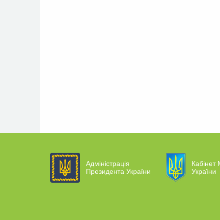
Адміністрація
Кабінет 
Президента України
України