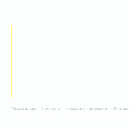
Міська влада
Про місто
Нормативні документи
Контакт