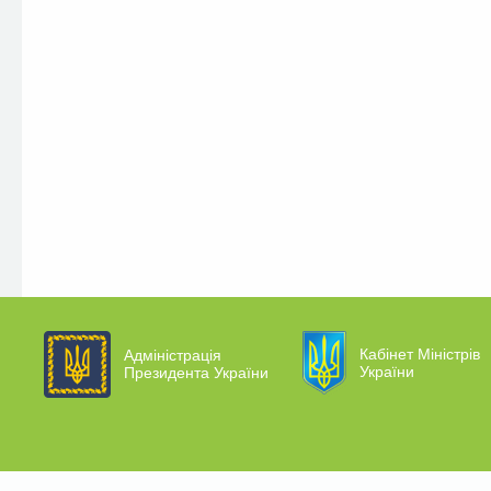
Кабінет Міністрів
Адміністрація
України
Президента України