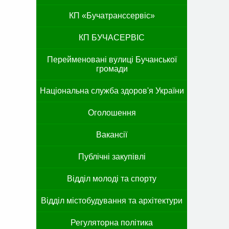
КП «Бучатранссервіс»
КП БУЧАСЕРВІС
Перейменовані вулиці Бучанської
громади
Національна служба здоров'я України
Оголошення
Вакансії
Публічні закупівлі
Відділ молоді та спорту
Відділ містобудування та архітектури
Регуляторна політика