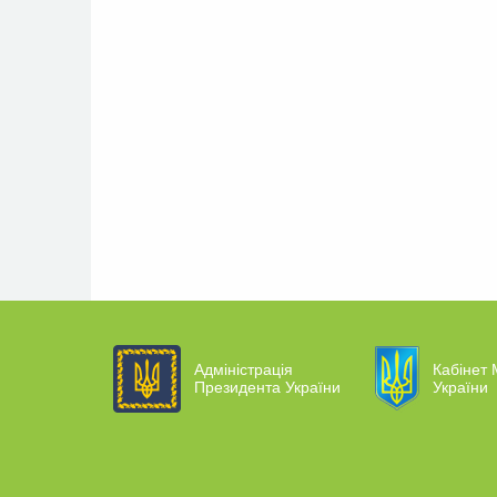
Адміністрація
Кабінет 
Президента України
України