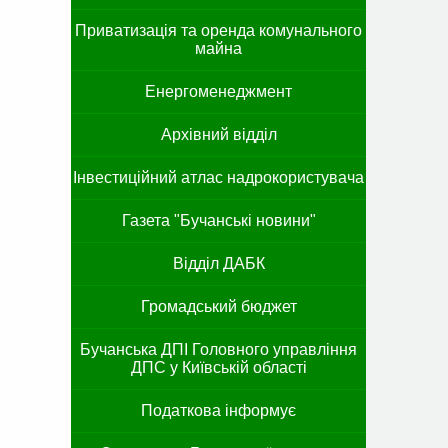
Приватизація та оренда комунального
майна
Енергоменеджмент
Архівний відділ
Інвестиційний атлас надрокористувача
Газета "Бучанські новини"
Відділ ДАБК
Громадський бюджет
Бучанська ДПІ Головного управління
ДПС у Київській області
Податкова інформує