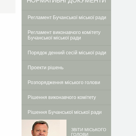
Facebook
Twitter
НОРМАТИВНІ ДОКУМЕНТИ
Регламент Бучанської міської ради
Регламент виконавчого комітету
Бучанської міської ради
Порядок денний сесій міської ради
Проекти рішень
Розпорядження міського голови
Рішення виконавчого комітету
Рішення Бучанської міської ради
ЗВІТИ МІСЬКОГО
ГОЛОВИ