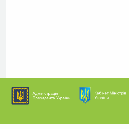
Кабінет Міністрів
Адміністрація
України
Президента України