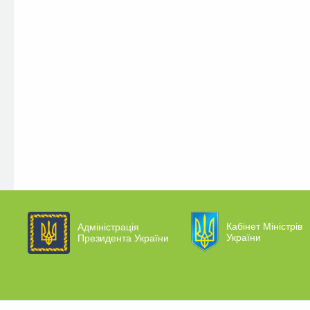
Кабінет Міністрів
Адміністрація
України
Президента України