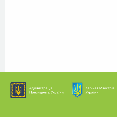
Адміністрація
Кабінет Міністрів
Президента України
України