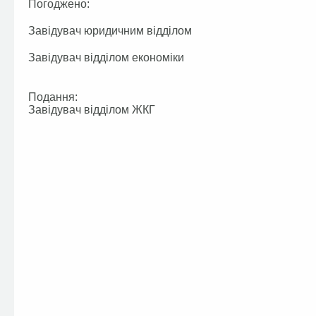
Погоджено:
Завідувач юридичним відділом
Завідувач відділом економіки
Подання:
Завідувач відділом ЖКГ 