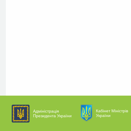
Кабінет Міністрів
Адміністрація
України
Президента України