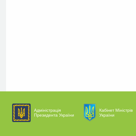
Адміністрація
Кабінет Міністрів
Президента України
України