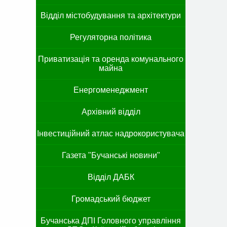
Відділ містобудування та архітектури
Регуляторна політика
Приватизація та оренда комунального
майна
Енергоменеджмент
Архівний відділ
Інвестиційний атлас надрокористувача
Газета "Бучанські новини"
Відділ ДАБК
Громадський бюджет
Бучанська ДПІ Головного управління