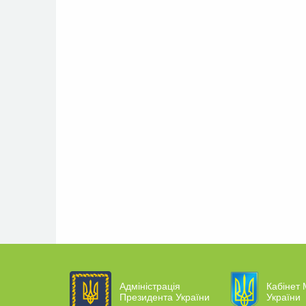
Адміністрація
Кабінет 
Президента України
України