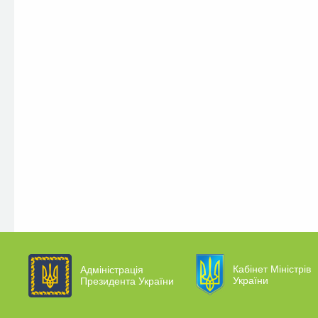
Кабінет Міністрів
Адміністрація
України
Президента України