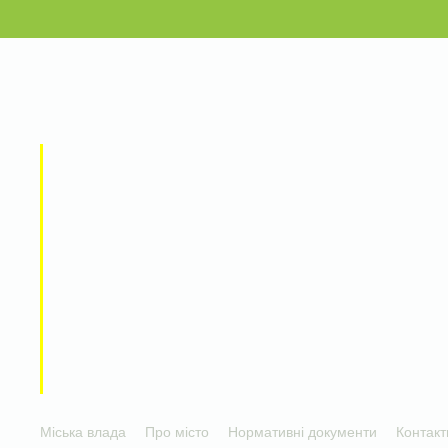
Міська влада
Про місто
Нормативні документи
Контакт