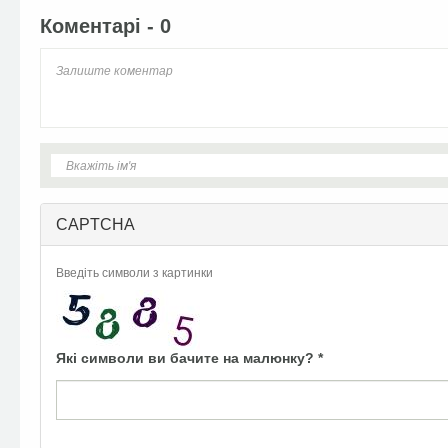
Коментарі - 0
CAPTCHA
Введіть символи з картинки
Які символи ви бачите на малюнку?
*