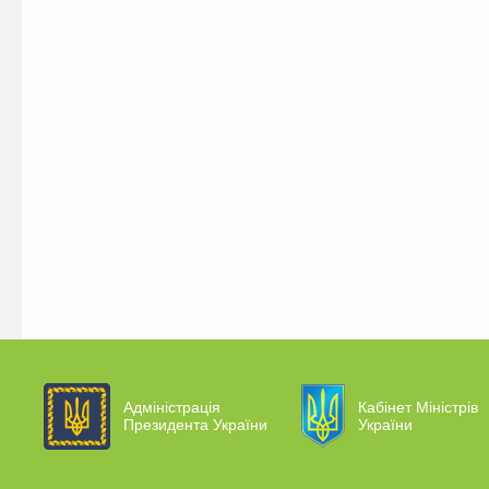
Адміністрація
Кабінет Міністрів
Президента України
України