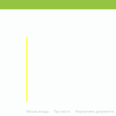
Міська влада
Про місто
Нормативні документи