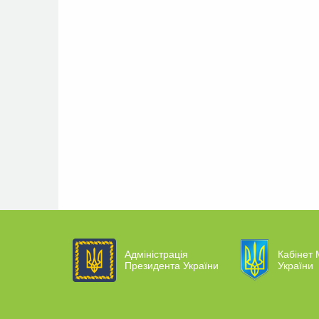
Адміністрація
Кабінет 
Президента України
України