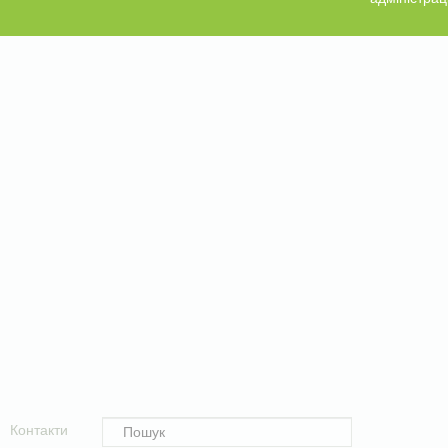
Контакти