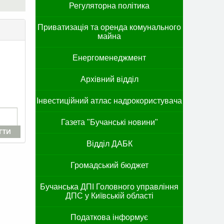
Регуляторна політика
Приватизація та оренда комунального
майна
Енергоменеджмент
Архівний відділ
Інвестиційний атлас надрокористувача
Газета "Бучанські новини"
ГТИ
Відділ ДАБК
Громадський бюджет
Бучанська ДПІ Головного управління
ДПС у Київській області
Податкова інформує