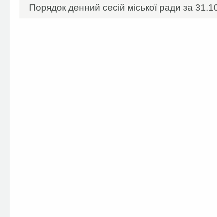
Порядок денний сесій міської ради за 31.10