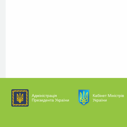
Адміністрація
Кабінет Міністрів
Президента України
України