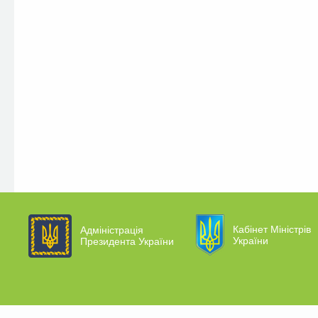
Кабінет Міністрів
Адміністрація
України
Президента України