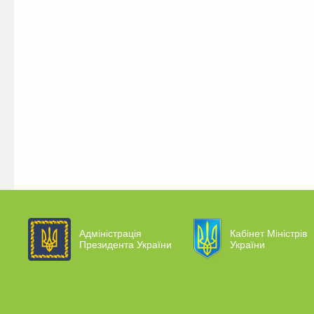
Адміністрація
Кабінет Міністрів
Президента України
України