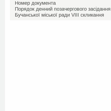
Номер документа
Порядок денний позачергового засідання 7
Бучанської міської ради VIIІ скликання