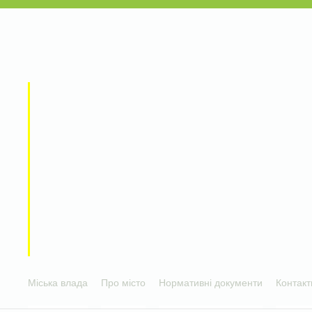
Міська влада
Про місто
Нормативні документи
Контакт