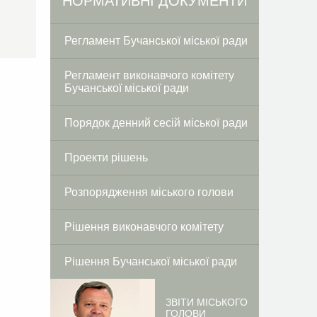
Facebook
Twitter
НОРМАТИВНІ ДОКУМЕНТИ
Регламент Бучанської міської ради
Регламент виконавчого комітету
Бучанської міської ради
Порядок денний сесій міської ради
Проекти рішень
Розпорядження міського голови
Рішення виконавчого комітету
Рішення Бучанської міської ради
ЗВІТИ МІСЬКОГО
ГОЛОВИ