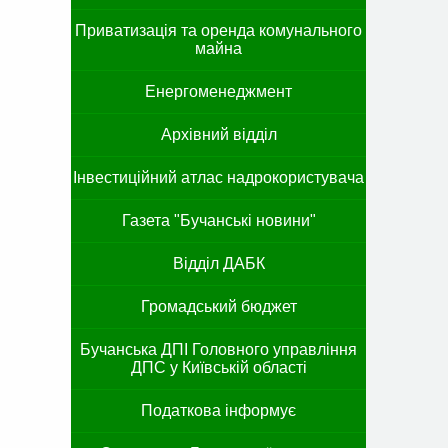
Приватизація та оренда комунального
майна
Енергоменеджмент
Архівний відділ
Інвестиційний атлас надрокористувача
Газета "Бучанські новини"
Відділ ДАБК
Громадський бюджет
Бучанська ДПІ Головного управління
ДПС у Київській області
Податкова інформує