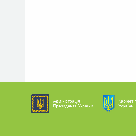
Адміністрація
Кабінет 
Президента України
України