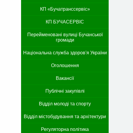
КП «Бучатранссервіс»
КП БУЧАСЕРВІС
Перейменовані вулиці Бучанської
громади
Національна служба здоров'я України
Оголошення
Вакансії
Публічні закупівлі
Відділ молоді та спорту
Відділ містобудування та архітектури
Регуляторна політика