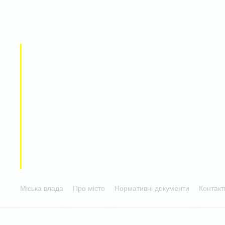
Міська влада
Про місто
Нормативні документи
Контакт