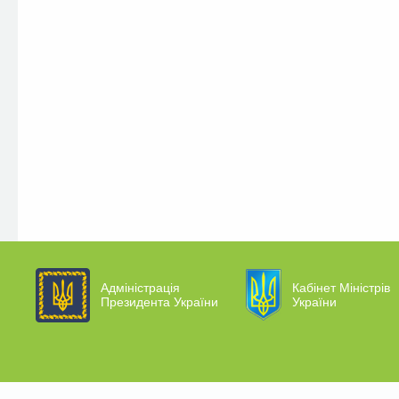
Адміністрація
Кабінет Міністрів
Президента України
України