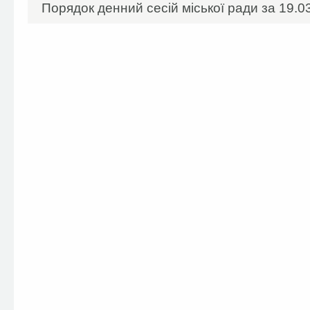
Порядок денний сесій міської ради за 19.03