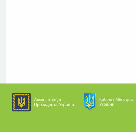
Кабінет Міністрів
Адміністрація
України
Президента України