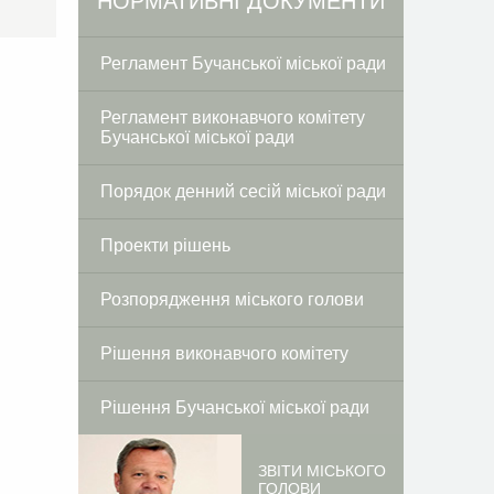
Facebook
Twitter
НОРМАТИВНІ ДОКУМЕНТИ
Регламент Бучанської міської ради
Регламент виконавчого комітету
Бучанської міської ради
Порядок денний сесій міської ради
Проекти рішень
Розпорядження міського голови
Рішення виконавчого комітету
Рішення Бучанської міської ради
ЗВІТИ МІСЬКОГО
ГОЛОВИ