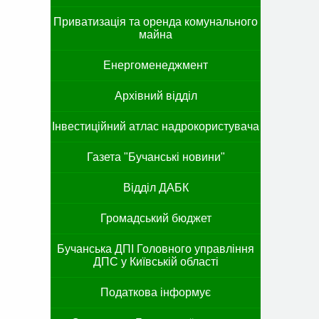
Приватизація та оренда комунального
майна
Енергоменеджмент
Архівний відділ
Інвестиційний атлас надрокористувача
Газета "Бучанські новини"
Відділ ДАБК
Громадський бюджет
Бучанська ДПІ Головного управління
ДПС у Київській області
Податкова інформує