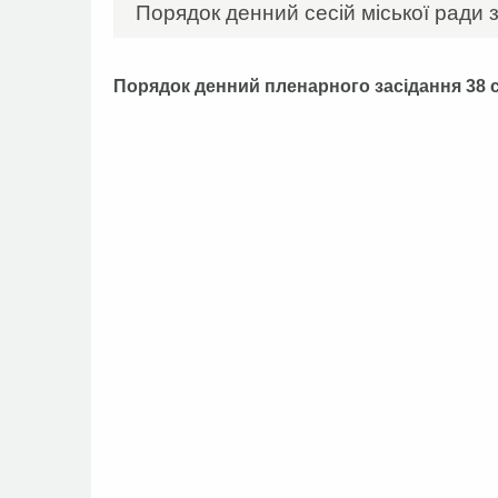
Порядок денний сесій міської ради з
Порядок денний
пленарного засідання
38 