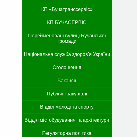
КП «Бучатранссервіс»
КП БУЧАСЕРВІС
Перейменовані вулиці Бучанської
громади
Національна служба здоров'я України
Оголошення
Вакансії
Публічні закупівлі
Відділ молоді та спорту
Відділ містобудування та архітектури
Регуляторна політика