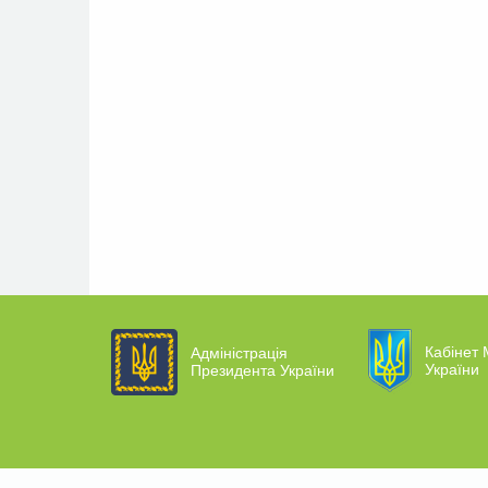
Кабінет 
Адміністрація
України
Президента України