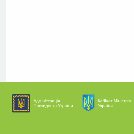
Адміністрація
Кабінет Міністрів
Президента України
України