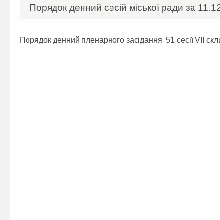
Порядок денний сесій міської ради за 11.12
Порядок денний пленарного засідання 51 сесії VII скл