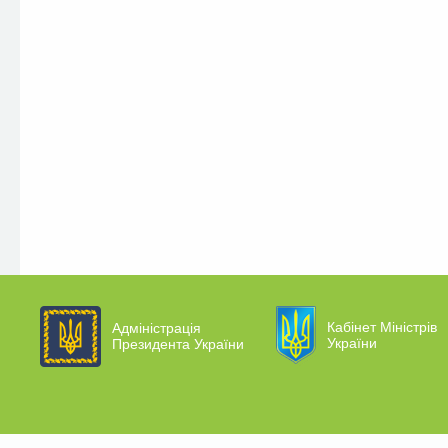
Кабінет Міністрів
Адміністрація
України
Президента України