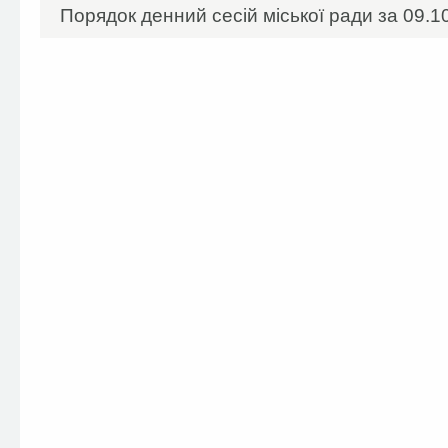
Порядок денний сесій міської ради за 09.10