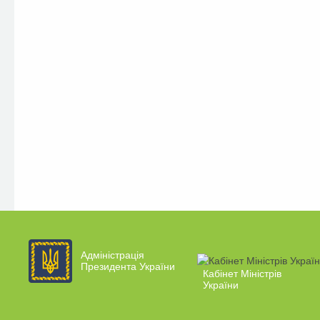
Адміністрація
Президента України
Кабінет Міністрів
України