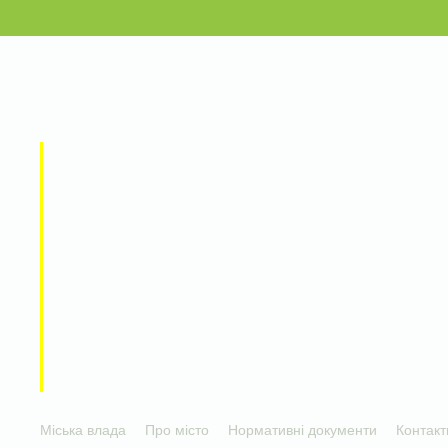
Міська влада
Про місто
Нормативні документи
Контакт