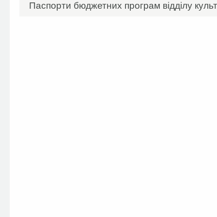
Паспорти бюджетних програм відділу культ