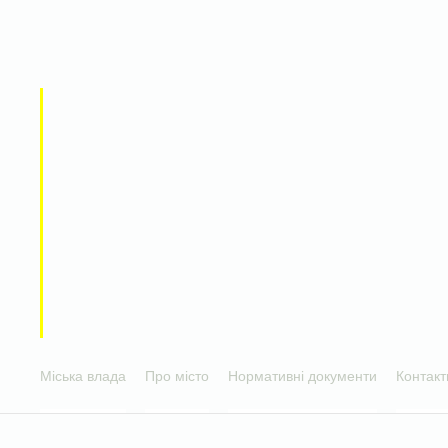
Міська влада
Про місто
Нормативні документи
Контакт