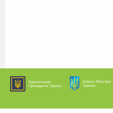
Кабінет Міністрів
Адміністрація
України
Президента України