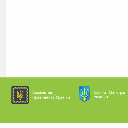
Кабінет Міністрів
Адміністрація
України
Президента України