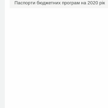
Паспорти бюджетних програм на 2020 рік