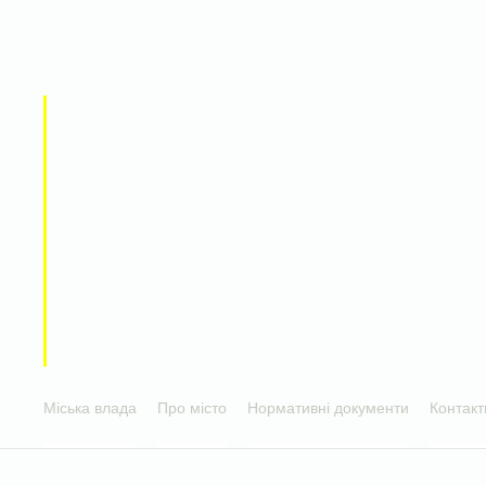
Міська влада
Про місто
Нормативні документи
Контакт