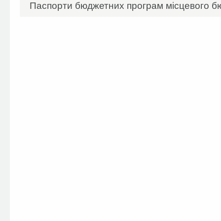
Паспорти бюджетних програм місцевого бю