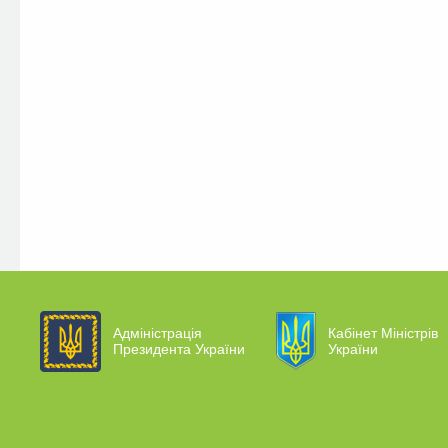
Адміністрація
Кабінет Міністрів
Президента України
України