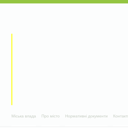
Міська влада
Про місто
Нормативні документи
Контакт