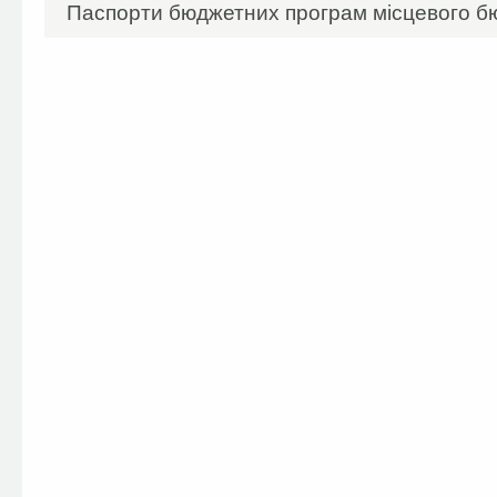
Паспорти бюджетних програм місцевого бю