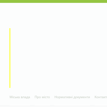
Міська влада
Про місто
Нормативні документи
Контакт