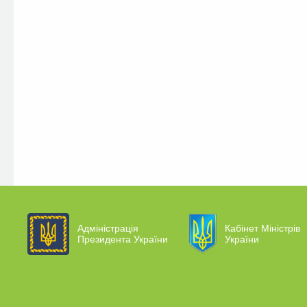
Адміністрація
Кабінет Міністрів
Президента України
України