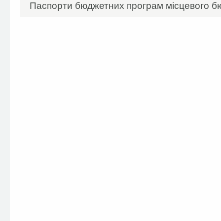
Паспорти бюджетних програм місцевого бю