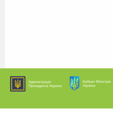
Кабінет Міністрів
Адміністрація
України
Президента України