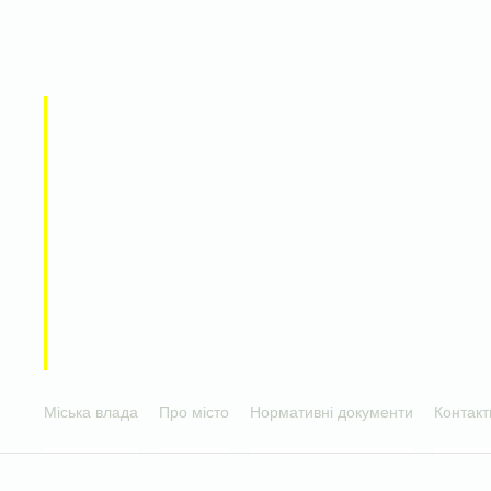
Міська влада
Про місто
Нормативні документи
Контакт