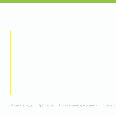
Міська влада
Про місто
Нормативні документи
Контакт