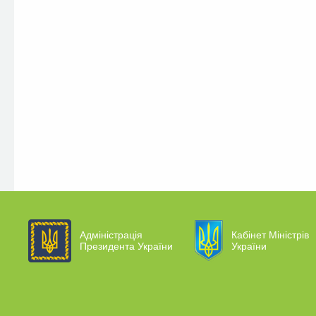
Адміністрація
Кабінет Міністрів
Президента України
України