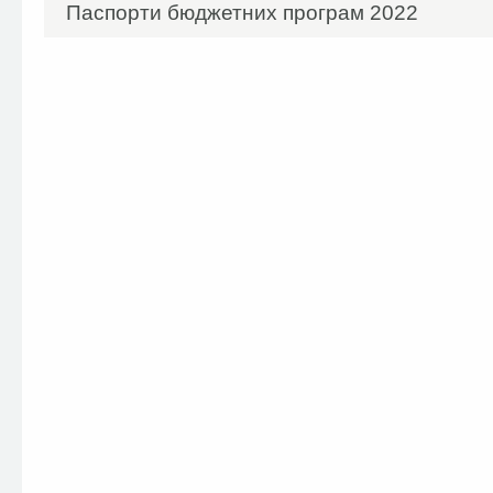
Паспорти бюджетних програм 2022