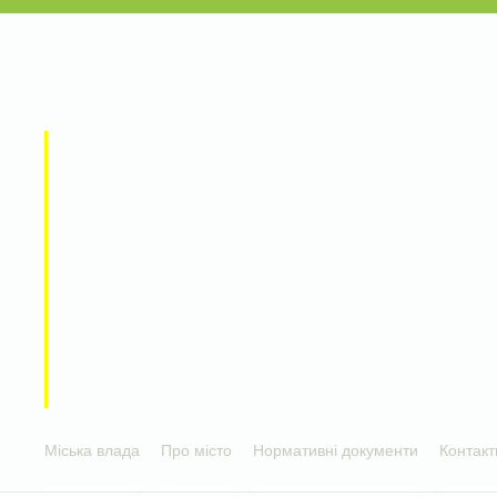
Міська влада
Про місто
Нормативні документи
Контакт