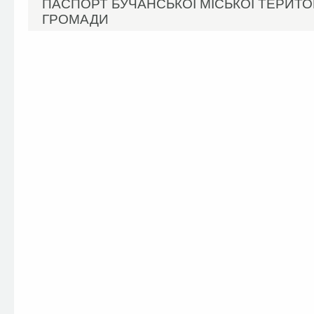
ПАСПОРТ БУЧАНСЬКОЇ МІСЬКОЇ ТЕРИТО
ГРОМАДИ