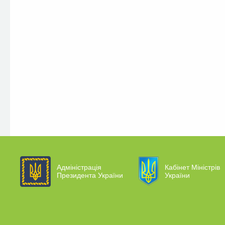
Адміністрація
Кабінет Міністрів
Президента України
України