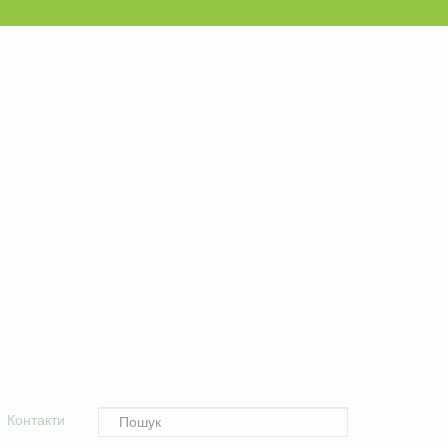
Контакти