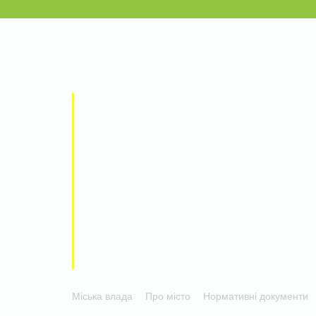
Міська влада
Про місто
Нормативні документи