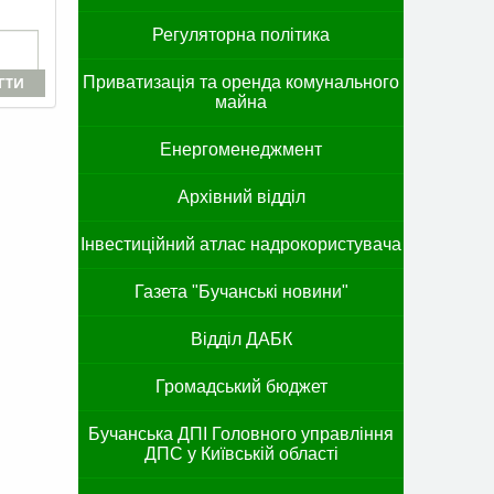
Регуляторна політика
Приватизація та оренда комунального
ГТИ
майна
Енергоменеджмент
Архівний відділ
Інвестиційний атлас надрокористувача
Газета "Бучанські новини"
Відділ ДАБК
Громадський бюджет
Бучанська ДПІ Головного управління
ДПС у Київській області